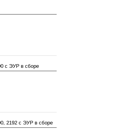
90 с ЭУР в сборе
0, 2192 с ЭУР в сборе