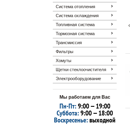
Система отопления
Система охлаждения
Топливная система
Тормозная система
Трансмиссия
Фильтры
Хомуты
Щетки стеклоочистителя
Электрооборудование
Мы работаем для Вас
Пн-Пт:
9:00 — 19:00
Суббота:
9:00 — 18:00
Воскресенье:
выходной