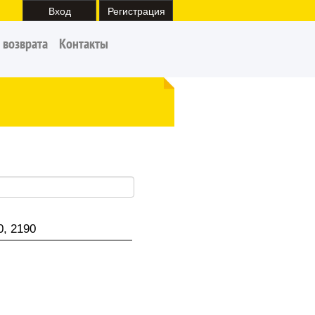
Вход
Регистрация
 возврата
Контакты
0, 2190