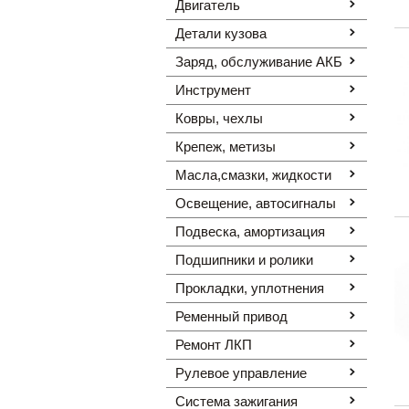
Двигатель
Детали кузова
Заряд, обслуживание АКБ
Инструмент
Ковры, чехлы
Крепеж, метизы
Масла,смазки, жидкости
Освещение, автоcигналы
Подвеска, амортизация
Подшипники и ролики
Прокладки, уплотнения
Ременный привод
Ремонт ЛКП
Рулевое управление
Система зажигания