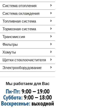
Система отопления
Система охлаждения
Топливная система
Тормозная система
Трансмиссия
Фильтры
Хомуты
Щетки стеклоочистителя
Электрооборудование
Мы работаем для Вас
Пн-Пт:
9:00 — 19:00
Суббота:
9:00 — 18:00
Воскресенье:
выходной