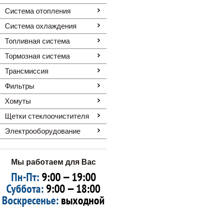
Система отопления
Система охлаждения
Топливная система
Тормозная система
Трансмиссия
Фильтры
Хомуты
Щетки стеклоочистителя
Электрооборудование
Мы работаем для Вас
Пн-Пт:
9:00 — 19:00
Суббота:
9:00 — 18:00
Воскресенье:
выходной