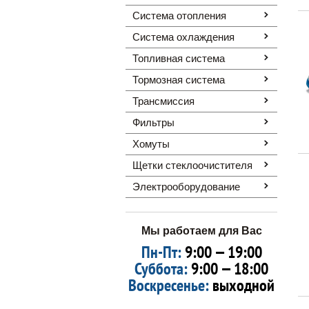
Система отопления
Система охлаждения
Топливная система
Тормозная система
Трансмиссия
Фильтры
Хомуты
Щетки стеклоочистителя
Электрооборудование
Мы работаем для Вас
Пн-Пт:
9:00 — 19:00
Суббота:
9:00 — 18:00
Воскресенье:
выходной