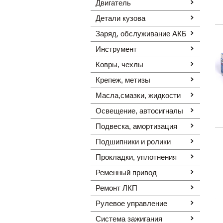
Двигатель
Детали кузова
Заряд, обслуживание АКБ
Инструмент
Ковры, чехлы
Крепеж, метизы
Масла,смазки, жидкости
Освещение, автоcигналы
Подвеска, амортизация
Подшипники и ролики
Прокладки, уплотнения
Ременный привод
Ремонт ЛКП
Рулевое управление
Система зажигания