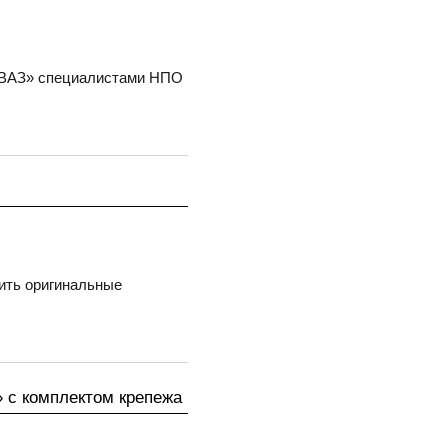
ОВАЗ» специалистами НПО
ить оригинальные
 с комплектом крепежа