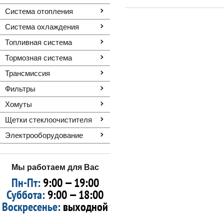
Система отопления
Система охлаждения
Топливная система
Тормозная система
Трансмиссия
Фильтры
Хомуты
Щетки стеклоочистителя
Электрооборудование
Мы работаем для Вас
Пн-Пт:
9:00 — 19:00
Суббота:
9:00 — 18:00
Воскресенье:
выходной