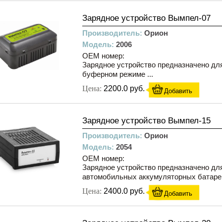
Зарядное устройство Вымпел-07
Производитель:
Орион
Модель:
2006
OEM номер:
Зарядное устройство предназначено для
буферном режиме ...
Цена:
2200.0 руб.
Добавить
Зарядное устройство Вымпел-15
Производитель:
Орион
Модель:
2054
OEM номер:
Зарядное устройство предназначено дл
автомобильных аккумуляторных батарей
Цена:
2400.0 руб.
Добавить