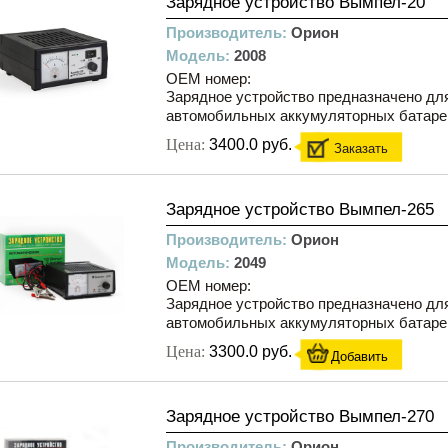
Зарядное устройство Вымпел-20
Производитель:
Орион
Модель:
2008
OEM номер:
Зарядное устройство предназначено дл
автомобильных аккумуляторных батарей
Цена:
3400.0 руб.
Заказать
Зарядное устройство Вымпел-265
Производитель:
Орион
Модель:
2049
OEM номер:
Зарядное устройство предназначено дл
автомобильных аккумуляторных батарей
Цена:
3300.0 руб.
Добавить
Зарядное устройство Вымпел-270
Производитель:
Орион