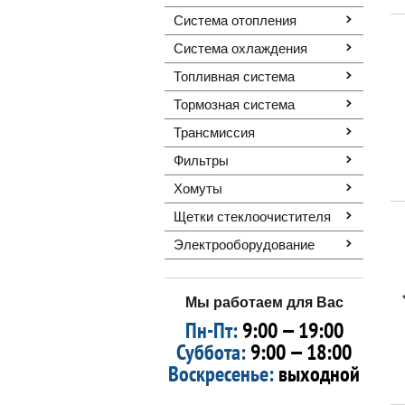
Система отопления
Система охлаждения
Топливная система
Тормозная система
Трансмиссия
Фильтры
Хомуты
Щетки стеклоочистителя
Электрооборудование
Мы работаем для Вас
Пн-Пт:
9:00 — 19:00
Суббота:
9:00 — 18:00
Воскресенье:
выходной