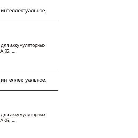
 интеллектуальное,
 для аккумуляторных
КБ, ...
 интеллектуальное,
 для аккумуляторных
КБ, ...