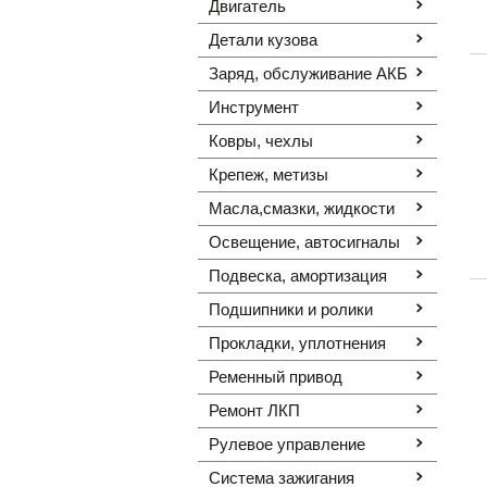
Двигатель
Детали кузова
Заряд, обслуживание АКБ
Инструмент
Ковры, чехлы
Крепеж, метизы
Масла,смазки, жидкости
Освещение, автоcигналы
Подвеска, амортизация
Подшипники и ролики
Прокладки, уплотнения
Ременный привод
Ремонт ЛКП
Рулевое управление
Система зажигания