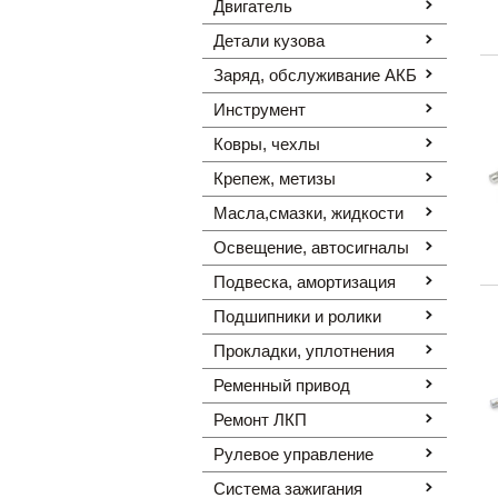
Двигатель
Детали кузова
Заряд, обслуживание АКБ
Инструмент
Ковры, чехлы
Крепеж, метизы
Масла,смазки, жидкости
Освещение, автоcигналы
Подвеска, амортизация
Подшипники и ролики
Прокладки, уплотнения
Ременный привод
Ремонт ЛКП
Рулевое управление
Система зажигания