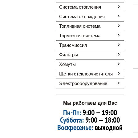
Система отопления
Система охлаждения
Топливная система
Тормозная система
Трансмиссия
Фильтры
Хомуты
Щетки стеклоочистителя
Электрооборудование
Мы работаем для Вас
Пн-Пт:
9:00 — 19:00
Суббота:
9:00 — 18:00
Воскресенье:
выходной