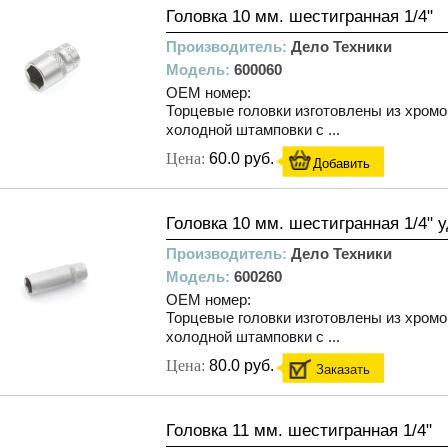
Головка 10 мм. шестигранная 1/4"
Производитель:
Дело Техники
Модель:
600060
OEM номер:
Торцевые головки изготовлены из хром
холодной штамповки с ...
Цена:
60.0 руб.
Добавить
Головка 10 мм. шестигранная 1/4" 
Производитель:
Дело Техники
Модель:
600260
OEM номер:
Торцевые головки изготовлены из хром
холодной штамповки с ...
Цена:
80.0 руб.
Заказать
Головка 11 мм. шестигранная 1/4"