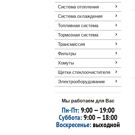
Система отопления
Система охлаждения
Топливная система
Тормозная система
Трансмиссия
Фильтры
Хомуты
Щетки стеклоочистителя
Электрооборудование
Мы работаем для Вас
Пн-Пт:
9:00 — 19:00
Суббота:
9:00 — 18:00
Воскресенье:
выходной