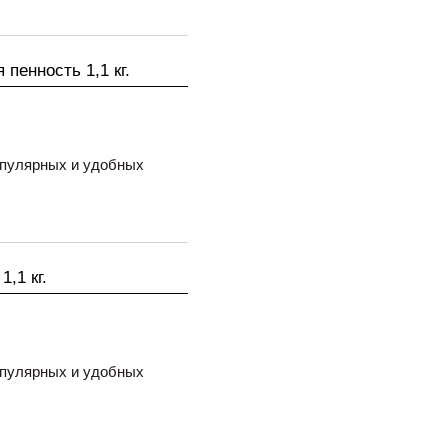
пенность 1,1 кг.
опулярных и удобных
,1 кг.
опулярных и удобных