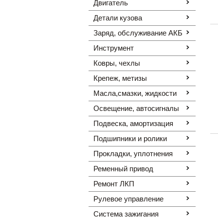
Двигатель
Детали кузова
Заряд, обслуживание АКБ
Инструмент
Ковры, чехлы
Крепеж, метизы
Масла,смазки, жидкости
Освещение, автоcигналы
Подвеска, амортизация
Подшипники и ролики
Прокладки, уплотнения
Ременный привод
Ремонт ЛКП
Рулевое управление
Система зажигания