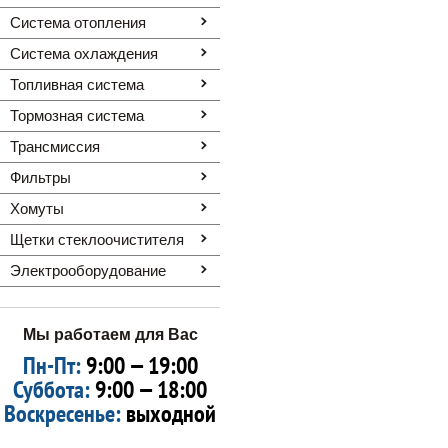
Система отопления
Система охлаждения
Топливная система
Тормозная система
Трансмиссия
Фильтры
Хомуты
Щетки стеклоочистителя
Электрооборудование
Мы работаем для Вас
Пн-Пт:
9:00 — 19:00
Суббота:
9:00 — 18:00
Воскресенье:
выходной