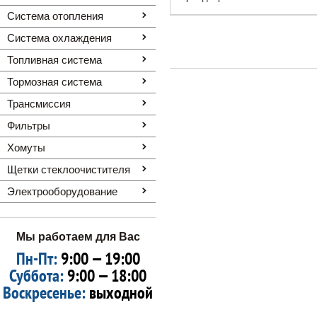
Система отопления
Система охлаждения
Топливная система
Тормозная система
Трансмиссия
Фильтры
Хомуты
Щетки стеклоочистителя
Электрооборудование
Мы работаем для Вас
Пн-Пт:
9:00 — 19:00
Суббота:
9:00 — 18:00
Воскресенье:
выходной