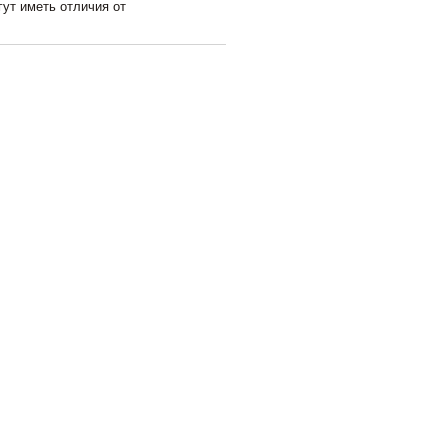
гут иметь отличия от