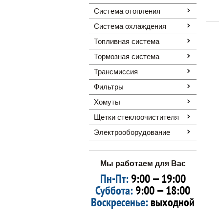
Система отопления
Система охлаждения
Топливная система
Тормозная система
Трансмиссия
Фильтры
Хомуты
Щетки стеклоочистителя
Электрооборудование
Мы работаем для Вас
Пн-Пт:
9:00 — 19:00
Суббота:
9:00 — 18:00
Воскресенье:
выходной