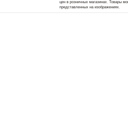
цен в розничных магазинах. Товары мо
представленных на изображениях.