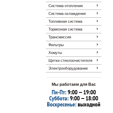
Система отопления
Система охлаждения
Топливная система
Тормозная система
Трансмиссия
Фильтры
Хомуты
Щетки стеклоочистителя
Электрооборудование
Мы работаем для Вас
Пн-Пт:
9:00 — 19:00
Суббота:
9:00 — 18:00
Воскресенье:
выходной