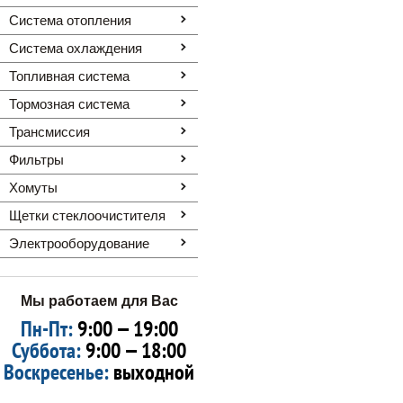
Система отопления
Система охлаждения
Топливная система
Тормозная система
Трансмиссия
Фильтры
Хомуты
Щетки стеклоочистителя
Электрооборудование
Мы работаем для Вас
Пн-Пт:
9:00 — 19:00
Суббота:
9:00 — 18:00
Воскресенье:
выходной