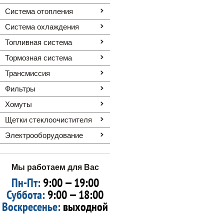
Система отопления
Система охлаждения
Топливная система
Тормозная система
Трансмиссия
Фильтры
Хомуты
Щетки стеклоочистителя
Электрооборудование
Мы работаем для Вас
Пн-Пт:
9:00 — 19:00
Суббота:
9:00 — 18:00
Воскресенье:
выходной