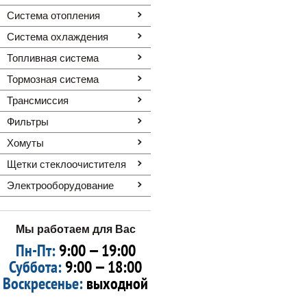
Система отопления
Система охлаждения
Топливная система
Тормозная система
Трансмиссия
Фильтры
Хомуты
Щетки стеклоочистителя
Электрооборудование
Мы работаем для Вас
Пн-Пт:
9:00 — 19:00
Суббота:
9:00 — 18:00
Воскресенье:
выходной