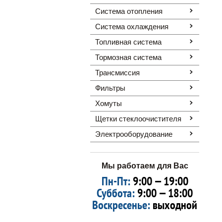
Система отопления
Система охлаждения
Топливная система
Тормозная система
Трансмиссия
Фильтры
Хомуты
Щетки стеклоочистителя
Электрооборудование
Мы работаем для Вас
Пн-Пт:
9:00 — 19:00
Суббота:
9:00 — 18:00
Воскресенье:
выходной