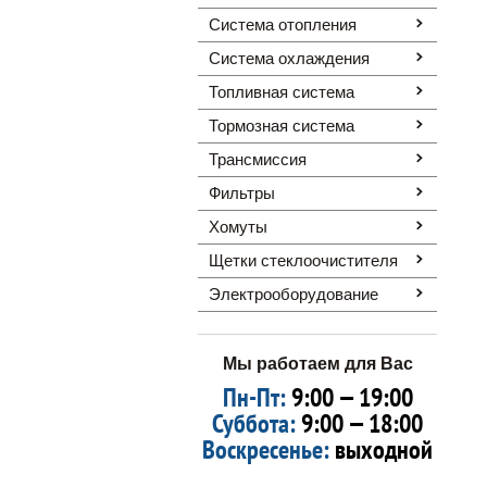
Система отопления
Система охлаждения
Топливная система
Тормозная система
Трансмиссия
Фильтры
Хомуты
Щетки стеклоочистителя
Электрооборудование
Мы работаем для Вас
Пн-Пт:
9:00 — 19:00
Суббота:
9:00 — 18:00
Воскресенье:
выходной