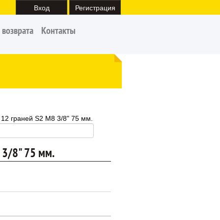
Вход
Регистрация
 возврата
Контакты
 12 граней S2 M8 3/8" 75 мм.
 3/8" 75 мм.