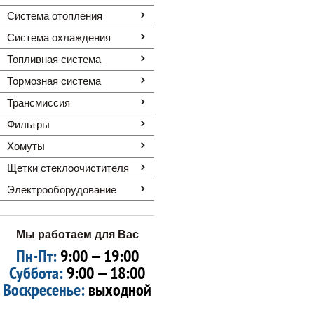
Система отопления
Система охлаждения
Топливная система
Тормозная система
Трансмиссия
Фильтры
Хомуты
Щетки стеклоочистителя
Электрооборудование
Мы работаем для Вас
Пн-Пт:
9:00 — 19:00
Суббота:
9:00 — 18:00
Воскресенье:
выходной