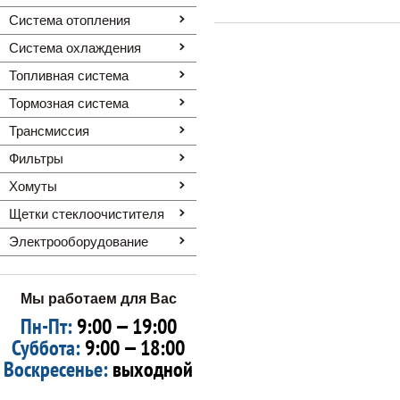
Система отопления
Система охлаждения
Топливная система
Тормозная система
Трансмиссия
Фильтры
Хомуты
Щетки стеклоочистителя
Электрооборудование
Мы работаем для Вас
Пн-Пт:
9:00 — 19:00
Суббота:
9:00 — 18:00
Воскресенье:
выходной