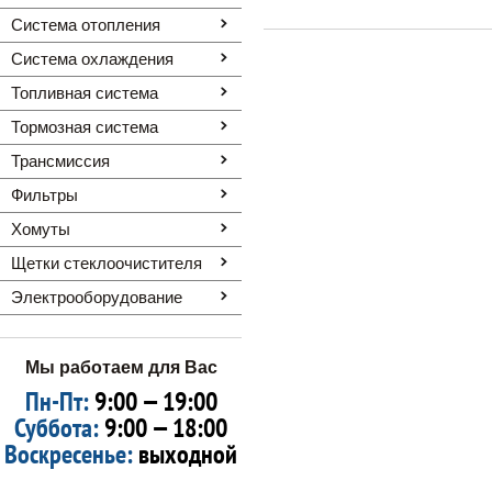
Система отопления
Система охлаждения
Топливная система
Тормозная система
Трансмиссия
Фильтры
Хомуты
Щетки стеклоочистителя
Электрооборудование
Мы работаем для Вас
Пн-Пт:
9:00 — 19:00
Суббота:
9:00 — 18:00
Воскресенье:
выходной