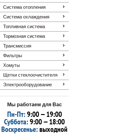
Система отопления
Система охлаждения
Топливная система
Тормозная система
Трансмиссия
Фильтры
Хомуты
Щетки стеклоочистителя
Электрооборудование
Мы работаем для Вас
Пн-Пт:
9:00 — 19:00
Суббота:
9:00 — 18:00
Воскресенье:
выходной