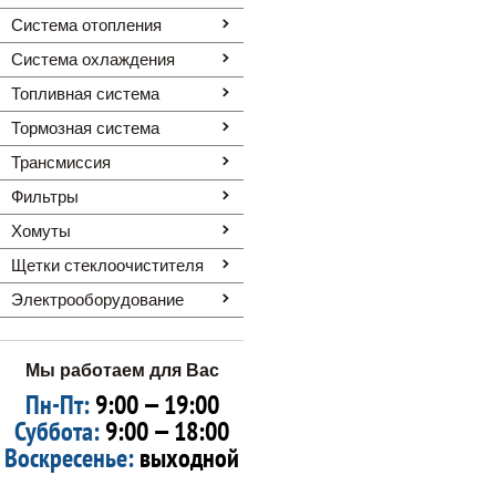
Система отопления
Система охлаждения
Топливная система
Тормозная система
Трансмиссия
Фильтры
Хомуты
Щетки стеклоочистителя
Электрооборудование
Мы работаем для Вас
Пн-Пт:
9:00 — 19:00
Суббота:
9:00 — 18:00
Воскресенье:
выходной