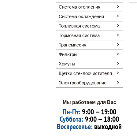
Система отопления
Система охлаждения
Топливная система
Тормозная система
Трансмиссия
Фильтры
Хомуты
Щетки стеклоочистителя
Электрооборудование
Мы работаем для Вас
Пн-Пт:
9:00 — 19:00
Суббота:
9:00 — 18:00
Воскресенье:
выходной