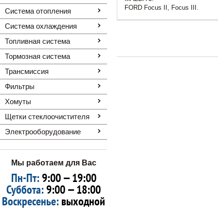
FORD Focus II, Focus III.
Система отопления
Система охлаждения
Топливная система
Тормозная система
Трансмиссия
Фильтры
Хомуты
Щетки стеклоочистителя
Электрооборудование
Мы работаем для Вас
Пн-Пт:
9:00 — 19:00
Суббота:
9:00 — 18:00
Воскресенье:
выходной