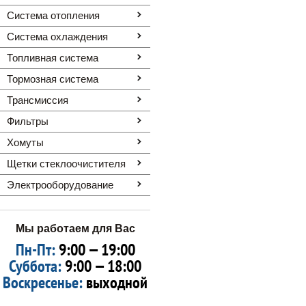
Система отопления
Система охлаждения
Топливная система
Тормозная система
Трансмиссия
Фильтры
Хомуты
Щетки стеклоочистителя
Электрооборудование
Мы работаем для Вас
Пн-Пт:
9:00 — 19:00
Суббота:
9:00 — 18:00
Воскресенье:
выходной