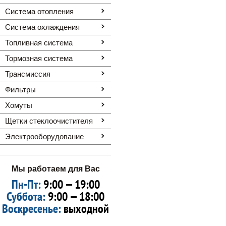
Система отопления
Система охлаждения
Топливная система
Тормозная система
Трансмиссия
Фильтры
Хомуты
Щетки стеклоочистителя
Электрооборудование
Мы работаем для Вас
Пн-Пт:
9:00 — 19:00
Суббота:
9:00 — 18:00
Воскресенье:
выходной