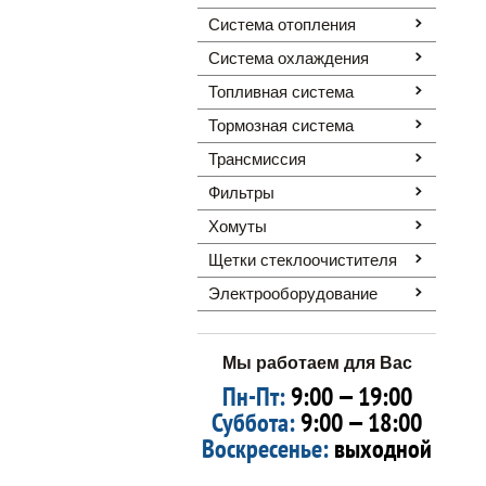
Система отопления
Система охлаждения
Топливная система
Тормозная система
Трансмиссия
Фильтры
Хомуты
Щетки стеклоочистителя
Электрооборудование
Мы работаем для Вас
Пн-Пт:
9:00 — 19:00
Суббота:
9:00 — 18:00
Воскресенье:
выходной