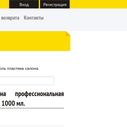
Вход
Регистрация
 возврата
Контакты
оль пластика салона
на профессиональная
 1000 мл.