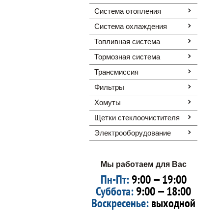
Система отопления
Система охлаждения
Топливная система
Тормозная система
Трансмиссия
Фильтры
Хомуты
Щетки стеклоочистителя
Электрооборудование
Мы работаем для Вас
Пн-Пт:
9:00 — 19:00
Суббота:
9:00 — 18:00
Воскресенье:
выходной