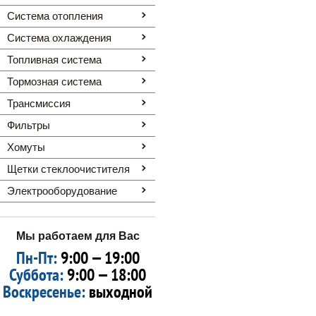
Система отопления
Система охлаждения
Топливная система
Тормозная система
Трансмиссия
Фильтры
Хомуты
Щетки стеклоочистителя
Электрооборудование
Мы работаем для Вас
Пн-Пт:
9:00 — 19:00
Суббота:
9:00 — 18:00
Воскресенье:
выходной