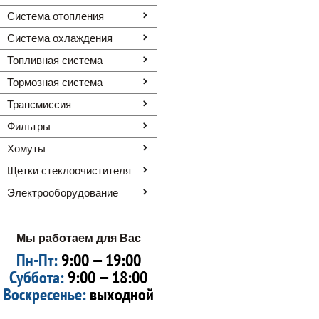
Система отопления
Система охлаждения
Топливная система
Тормозная система
Трансмиссия
Фильтры
Хомуты
Щетки стеклоочистителя
Электрооборудование
Мы работаем для Вас
Пн-Пт:
9:00 — 19:00
Суббота:
9:00 — 18:00
Воскресенье:
выходной