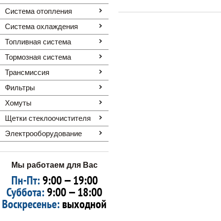
Система отопления
Система охлаждения
Топливная система
Тормозная система
Трансмиссия
Фильтры
Хомуты
Щетки стеклоочистителя
Электрооборудование
Мы работаем для Вас
Пн-Пт:
9:00 — 19:00
Суббота:
9:00 — 18:00
Воскресенье:
выходной