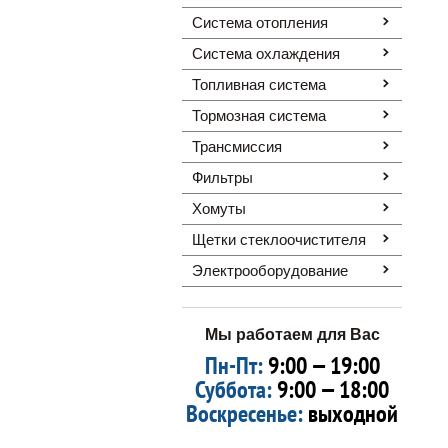
Система отопления
Система охлаждения
Топливная система
Тормозная система
Трансмиссия
Фильтры
Хомуты
Щетки стеклоочистителя
Электрооборудование
Мы работаем для Вас
Пн-Пт:
9:00 — 19:00
Суббота:
9:00 — 18:00
Воскресенье:
выходной