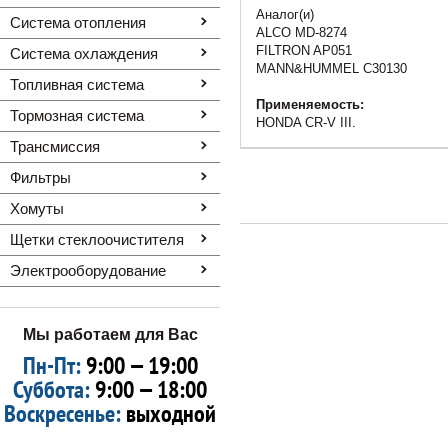
Аналог(и)
Система отопления
ALCO MD-8274
FILTRON AP051
Система охлаждения
MANN&HUMMEL C30130
Топливная система
Применяемость:
Тормозная система
HONDA CR-V III.
Трансмиссия
Фильтры
Хомуты
Щетки стеклоочистителя
Электрооборудование
Мы работаем для Вас
Пн-Пт:
9:00 — 19:00
Суббота:
9:00 — 18:00
Воскресенье:
выходной