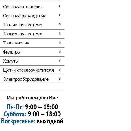
Система отопления
Система охлаждения
Топливная система
Тормозная система
Трансмиссия
Фильтры
Хомуты
Щетки стеклоочистителя
Электрооборудование
Мы работаем для Вас
Пн-Пт:
9:00 — 19:00
Суббота:
9:00 — 18:00
Воскресенье:
выходной