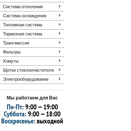
Система отопления
Система охлаждения
Топливная система
Тормозная система
Трансмиссия
Фильтры
Хомуты
Щетки стеклоочистителя
Электрооборудование
Мы работаем для Вас
Пн-Пт:
9:00 — 19:00
Суббота:
9:00 — 18:00
Воскресенье:
выходной