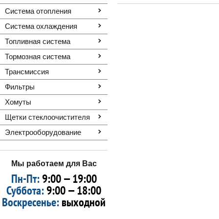
Система отопления
Система охлаждения
Топливная система
Тормозная система
Трансмиссия
Фильтры
Хомуты
Щетки стеклоочистителя
Электрооборудование
Мы работаем для Вас
Пн-Пт:
9:00 — 19:00
Суббота:
9:00 — 18:00
Воскресенье:
выходной