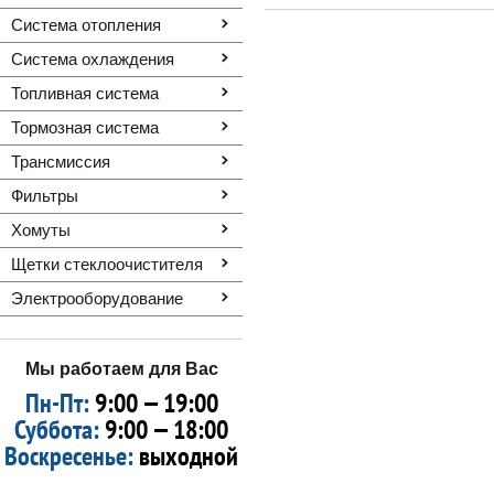
Система отопления
Система охлаждения
Топливная система
Тормозная система
Трансмиссия
Фильтры
Хомуты
Щетки стеклоочистителя
Электрооборудование
Мы работаем для Вас
Пн-Пт:
9:00 — 19:00
Суббота:
9:00 — 18:00
Воскресенье:
выходной