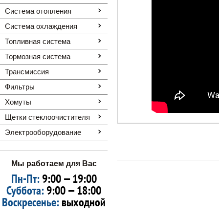
Система отопления
Система охлаждения
Топливная система
Тормозная система
Трансмиссия
Фильтры
Хомуты
Щетки стеклоочистителя
Электрооборудование
Мы работаем для Вас
Пн-Пт:
9:00 — 19:00
Суббота:
9:00 — 18:00
Воскресенье:
выходной