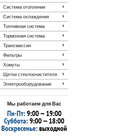
Система отопления
Система охлаждения
Топливная система
Тормозная система
Трансмиссия
Фильтры
Хомуты
Щетки стеклоочистителя
Электрооборудование
Мы работаем для Вас
Пн-Пт:
9:00 — 19:00
Суббота:
9:00 — 18:00
Воскресенье:
выходной