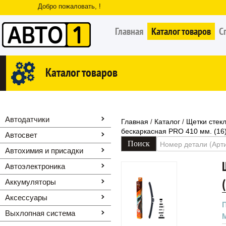
Добро пожаловать, !
Главная
Каталог товаров
С
Каталог товаров
Автодатчики
Главная
Каталог
Щетки стек
/
/
бескаркасная PRO 410 мм. (16
Автосвет
Автохимия и присадки
Автоэлектроника
Аккумуляторы
Аксессуары
Выхлопная система