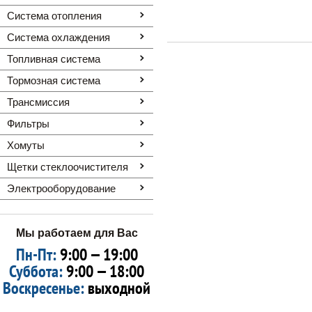
Система отопления
Система охлаждения
Топливная система
Тормозная система
Трансмиссия
Фильтры
Хомуты
Щетки стеклоочистителя
Электрооборудование
Мы работаем для Вас
Пн-Пт:
9:00 — 19:00
Суббота:
9:00 — 18:00
Воскресенье:
выходной