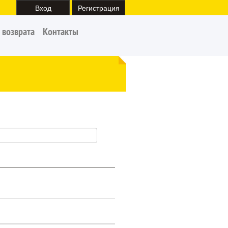
Вход
Регистрация
 возврата
Контакты