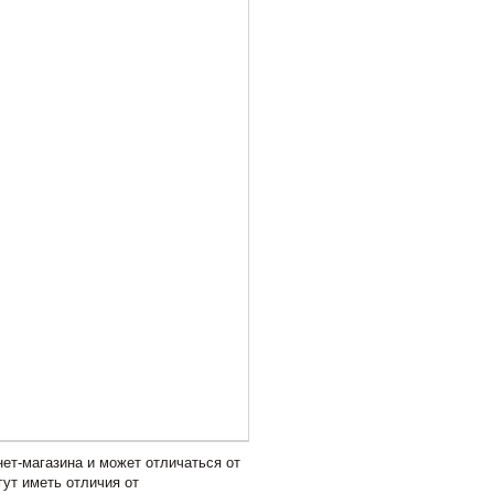
ет-магазина и может отличаться от
гут иметь отличия от