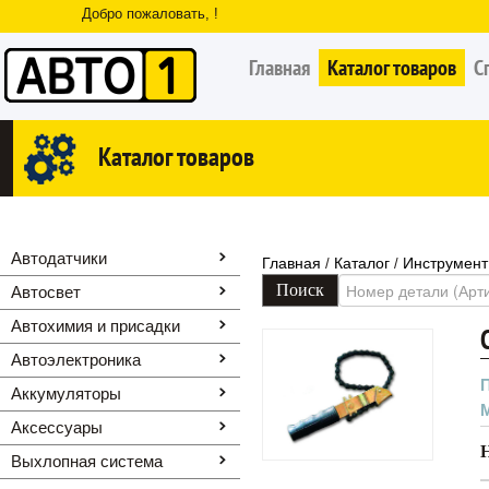
Добро пожаловать, !
Главная
Каталог товаров
С
Каталог товаров
Автодатчики
Главная
Каталог
Инструмент
/
/
Автосвет
Автохимия и присадки
Автоэлектроника
Аккумуляторы
Аксессуары
Выхлопная система