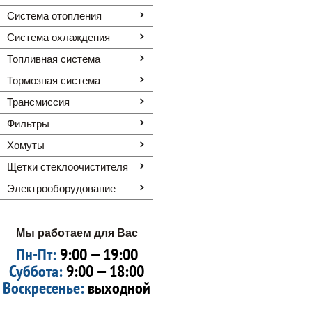
Система отопления
Система охлаждения
Топливная система
Тормозная система
Трансмиссия
Фильтры
Хомуты
Щетки стеклоочистителя
Электрооборудование
Мы работаем для Вас
Пн-Пт:
9:00 — 19:00
Суббота:
9:00 — 18:00
Воскресенье:
выходной