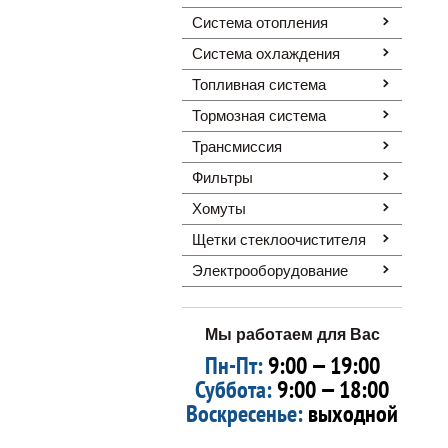
Система отопления
Система охлаждения
Топливная система
Тормозная система
Трансмиссия
Фильтры
Хомуты
Щетки стеклоочистителя
Электрооборудование
Мы работаем для Вас
Пн-Пт:
9:00 — 19:00
Суббота:
9:00 — 18:00
Воскресенье:
выходной