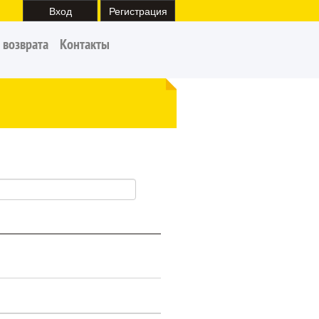
Вход
Регистрация
 возврата
Контакты