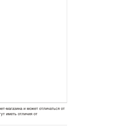
ет-магазина и может отличаться от
гут иметь отличия от