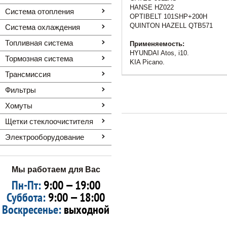
HANSE HZ022
Система отопления
OPTIBELT 101SHP+200H
QUINTON HAZELL QTB571
Система охлаждения
Топливная система
Применяемость:
HYUNDAI Atos, i10.
Тормозная система
KIA Picano.
Трансмиссия
Фильтры
Хомуты
Щетки стеклоочистителя
Электрооборудование
Мы работаем для Вас
Пн-Пт:
9:00 — 19:00
Суббота:
9:00 — 18:00
Воскресенье:
выходной