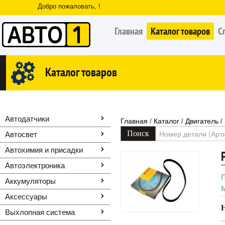
Добро пожаловать, !
Главная
Каталог товаров
С
Каталог товаров
Автодатчики
Главная
Каталог
Двигатель
/
/
/
Автосвет
Автохимия и присадки
Автоэлектроника
Аккумуляторы
Аксессуары
Выхлопная система