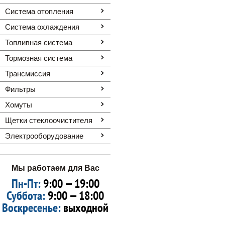
Система отопления
Система охлаждения
Топливная система
Тормозная система
Трансмиссия
Фильтры
Хомуты
Щетки стеклоочистителя
Электрооборудование
Мы работаем для Вас
Пн-Пт:
9:00 — 19:00
Суббота:
9:00 — 18:00
Воскресенье:
выходной