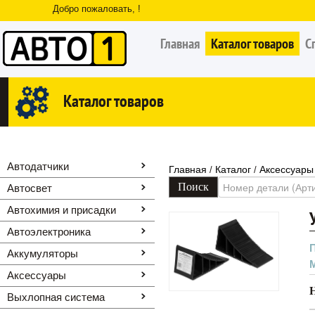
Добро пожаловать, !
Главная
Каталог товаров
С
Каталог товаров
Автодатчики
Главная
Каталог
Аксессуары
/
/
Автосвет
Автохимия и присадки
Автоэлектроника
Аккумуляторы
Аксессуары
Выхлопная система