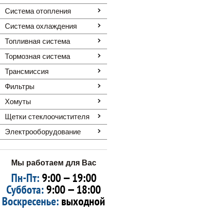
Система отопления
Система охлаждения
Топливная система
Тормозная система
Трансмиссия
Фильтры
Хомуты
Щетки стеклоочистителя
Электрооборудование
Мы работаем для Вас
Пн-Пт:
9:00 — 19:00
Суббота:
9:00 — 18:00
Воскресенье:
выходной