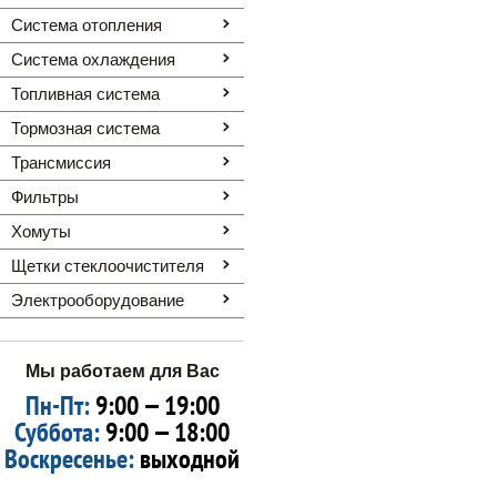
Система отопления
Система охлаждения
Топливная система
Тормозная система
Трансмиссия
Фильтры
Хомуты
Щетки стеклоочистителя
Электрооборудование
Мы работаем для Вас
Пн-Пт:
9:00 — 19:00
Суббота:
9:00 — 18:00
Воскресенье:
выходной