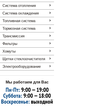
Система отопления
Система охлаждения
Топливная система
Тормозная система
Трансмиссия
Фильтры
Хомуты
Щетки стеклоочистителя
Электрооборудование
Мы работаем для Вас
Пн-Пт:
9:00 — 19:00
Суббота:
9:00 — 18:00
Воскресенье:
выходной