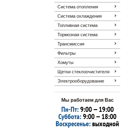
Система отопления
Система охлаждения
Топливная система
Тормозная система
Трансмиссия
Фильтры
Хомуты
Щетки стеклоочистителя
Электрооборудование
Мы работаем для Вас
Пн-Пт:
9:00 — 19:00
Суббота:
9:00 — 18:00
Воскресенье:
выходной